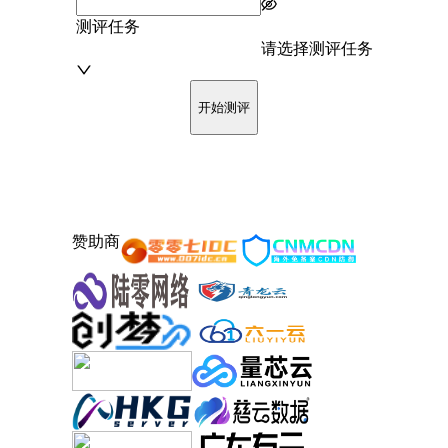
测评任务
请选择测评任务
开始测评
赞助商