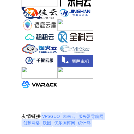
友情链接
VPSGUO
未来云
服务器导航网
创梦网络
沃园
优乐测评网
统计鸟